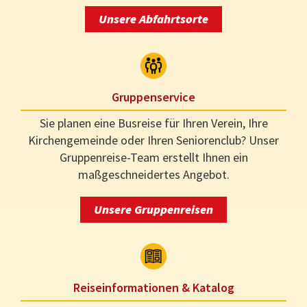
Unsere Abfahrtsorte
Gruppenservice
Sie planen eine Busreise für Ihren Verein, Ihre
Kirchengemeinde oder Ihren Seniorenclub? Unser
Gruppenreise-Team erstellt Ihnen ein
maßgeschneidertes Angebot.
Unsere Gruppenreisen
Reiseinformationen & Katalog