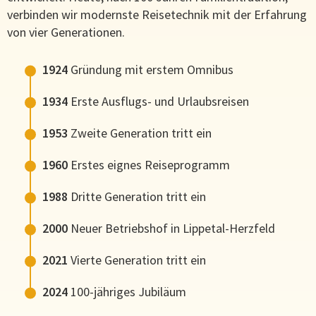
verbinden wir modernste Reisetechnik mit der Erfahrung
von vier Generationen.
1924
Gründung mit erstem Omnibus
1934
Erste Ausflugs- und Urlaubsreisen
1953
Zweite Generation tritt ein
1960
Erstes eignes Reiseprogramm
1988
Dritte Generation tritt ein
2000
Neuer Betriebshof in Lippetal-Herzfeld
2021
Vierte Generation tritt ein
2024
100-jähriges Jubiläum