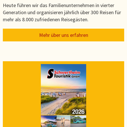
Heute führen wir das Familienunternehmen in vierter
Generation und organisieren jährlich über 300 Reisen für
mehr als 8.000 zufriedenen Reisegästen.
Mehr über uns erfahren