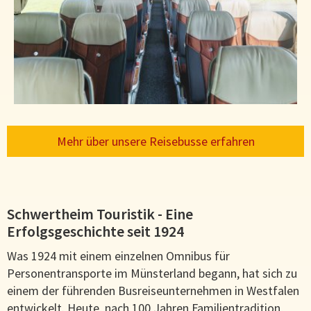
Mehr über unsere Reisebusse erfahren
Schwertheim Touristik - Eine
Erfolgsgeschichte seit 1924
Was 1924 mit einem einzelnen Omnibus für
Personentransporte im Münsterland begann, hat sich zu
einem der führenden Busreiseunternehmen in Westfalen
entwickelt. Heute, nach 100 Jahren Familientradition,