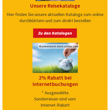
Unsere Reisekataloge
Hier finden Sie unsere aktuellen Kataloge zum online
durchblättern und zum direkt bestellen
Zu den Katalogen
© powerstock-stock.adobe.com
2% Rabatt bei
Internetbuchungen
* Ausgewählte
Sonderreisen sind vom
Internet-Rabatt