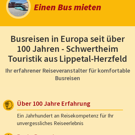
Bus mieten Wickede
Einen Bus mieten
Busreisen in Europa seit über
100 Jahren - Schwertheim
Touristik aus Lippetal-Herzfeld
Ihr erfahrener Reiseveranstalter für komfortable
Busreisen
Über 100 Jahre Erfahrung
Ein Jahrhundert an Reisekompetenz für Ihr
unvergessliches Reiseerlebnis