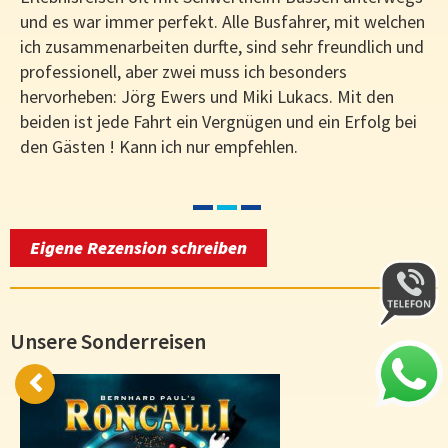
und es war immer perfekt. Alle Busfahrer, mit welchen
ich zusammenarbeiten durfte, sind sehr freundlich und
professionell, aber zwei muss ich besonders
hervorheben: Jörg Ewers und Miki Lukacs. Mit den
beiden ist jede Fahrt ein Vergnügen und ein Erfolg bei
den Gästen ! Kann ich nur empfehlen.
Eigene Rezension schreiben
Unsere Sonderreisen