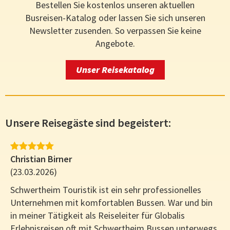
Bestellen Sie kostenlos unseren aktuellen
Busreisen-Katalog oder lassen Sie sich unseren
Newsletter zusenden. So verpassen Sie keine
Angebote.
Unser Reisekatalog
Unsere Reisegäste sind begeistert:
Christian Birner
(23.03.2026)
Schwertheim Touristik ist ein sehr professionelles
Unternehmen mit komfortablen Bussen. War und bin
in meiner Tätigkeit als Reiseleiter für Globalis
Erlebnisreisen oft mit Schwertheim Bussen unterwegs