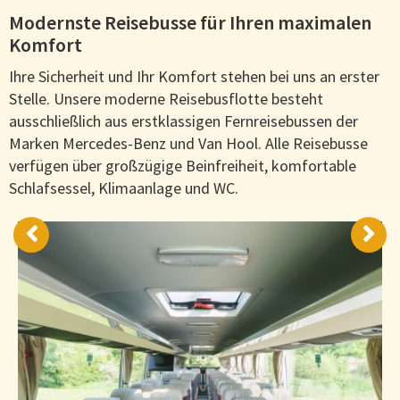
Modernste Reisebusse für Ihren maximalen
Komfort
Ihre Sicherheit und Ihr Komfort stehen bei uns an erster
Stelle. Unsere moderne Reisebusflotte besteht
ausschließlich aus erstklassigen Fernreisebussen der
Marken Mercedes-Benz und Van Hool. Alle Reisebusse
verfügen über großzügige Beinfreiheit, komfortable
Schlafsessel, Klimaanlage und WC.