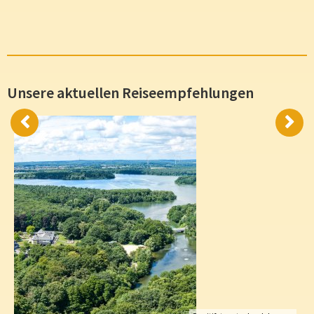
Unsere aktuellen Reiseempfehlungen