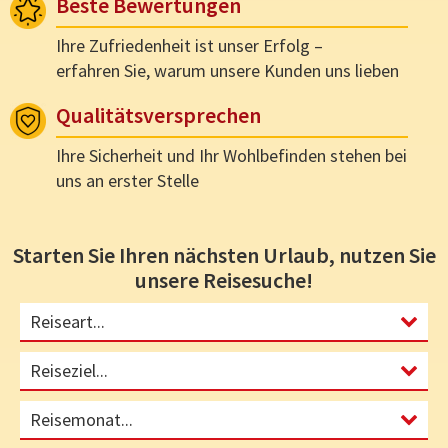
Beste Bewertungen
Ihre Zufriedenheit ist unser Erfolg –
erfahren Sie, warum unsere Kunden uns lieben
Qualitätsversprechen
Ihre Sicherheit und Ihr Wohlbefinden stehen bei
uns an erster Stelle
Starten Sie Ihren nächsten Urlaub, nutzen Sie
unsere Reisesuche!
Reiseart...
Reiseziel...
Reisemonat...