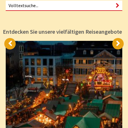
Entdecken Sie unsere vielfältigen Reiseangebote