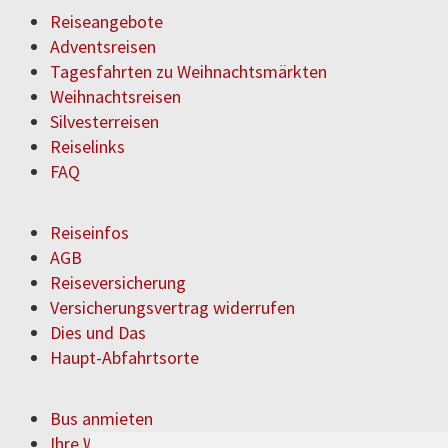
Reiseangebote
Adventsreisen
Tagesfahrten zu Weihnachtsmärkten
Weihnachtsreisen
Silvesterreisen
Reiselinks
FAQ
Reiseinfos
AGB
Reiseversicherung
Versicherungsvertrag widerrufen
Dies und Das
Haupt-Abfahrtsorte
Bus anmieten
Ihre Wünsche