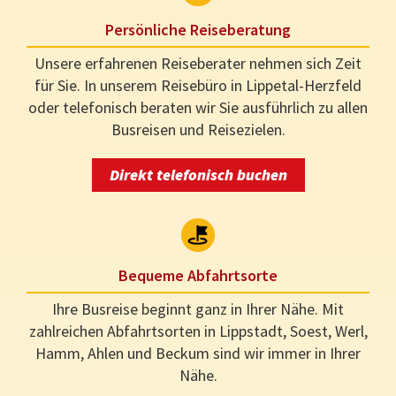
Persönliche Reiseberatung
Unsere erfahrenen Reiseberater nehmen sich Zeit
für Sie. In unserem Reisebüro in Lippetal-Herzfeld
oder telefonisch beraten wir Sie ausführlich zu allen
Busreisen und Reisezielen.
Direkt telefonisch buchen
Bequeme Abfahrtsorte
Ihre Busreise beginnt ganz in Ihrer Nähe. Mit
zahlreichen Abfahrtsorten in Lippstadt, Soest, Werl,
Hamm, Ahlen und Beckum sind wir immer in Ihrer
Nähe.