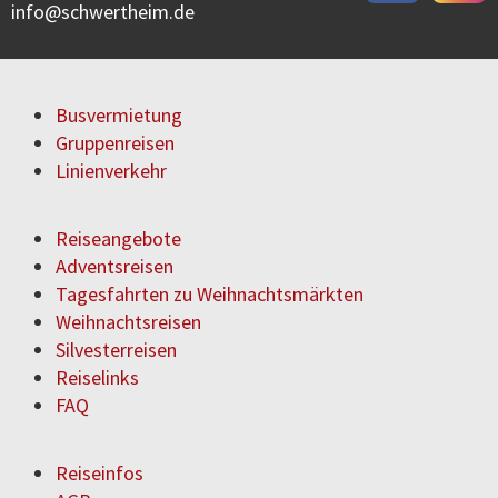
info
schwertheim.de
Busvermietung
Gruppenreisen
Linienverkehr
Reiseangebote
Adventsreisen
Tagesfahrten zu Weihnachtsmärkten
Weihnachtsreisen
Silvesterreisen
Reiselinks
FAQ
Reiseinfos