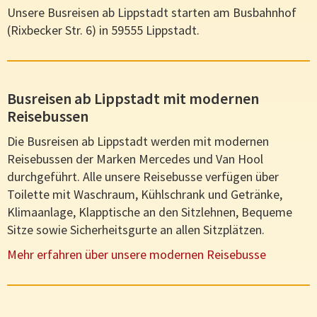
Unsere Busreisen ab Lippstadt starten am Busbahnhof
(Rixbecker Str. 6) in 59555 Lippstadt.
Busreisen ab Lippstadt mit modernen
Reisebussen
Die Busreisen ab Lippstadt werden mit modernen
Reisebussen der Marken Mercedes und Van Hool
durchgeführt. Alle unsere Reisebusse verfügen über
Toilette mit Waschraum, Kühlschrank und Getränke,
Klimaanlage, Klapptische an den Sitzlehnen, Bequeme
Sitze sowie Sicherheitsgurte an allen Sitzplätzen.
Mehr erfahren über unsere modernen Reisebusse