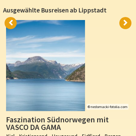
Ausgewählte Busreisen ab Lippstadt
© nedomacki-fotolia.com
Faszination Südnorwegen mit
VASCO DA GAMA