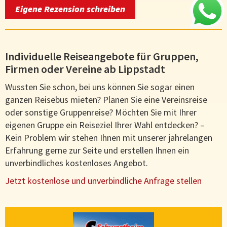
Eigene Rezension schreiben
Individuelle Reiseangebote für Gruppen,
Firmen oder Vereine ab Lippstadt
Wussten Sie schon, bei uns können Sie sogar einen
ganzen Reisebus mieten? Planen Sie eine Vereinsreise
oder sonstige Gruppenreise? Möchten Sie mit Ihrer
eigenen Gruppe ein Reiseziel Ihrer Wahl entdecken? –
Kein Problem wir stehen Ihnen mit unserer jahrelangen
Erfahrung gerne zur Seite und erstellen Ihnen ein
unverbindliches kostenloses Angebot.
Jetzt kostenlose und unverbindliche Anfrage stellen