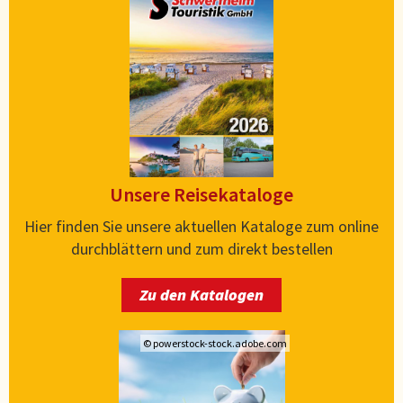
Unsere Reisekataloge
Hier finden Sie unsere aktuellen Kataloge zum online
durchblättern und zum direkt bestellen
Zu den Katalogen
© powerstock-stock.adobe.com