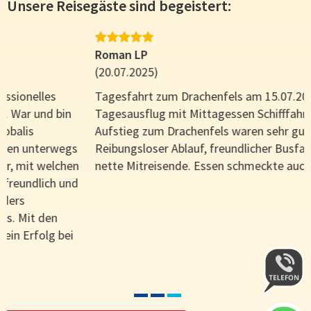
Unsere Reisegäste sind begeistert:
Roman LP
(20.07.2025)
Tagesfahrt zum Drachenfels am 15.07.2025
Tagesausflug mit Mittagessen Schifffahrt und
Aufstieg zum Drachenfels waren sehr gut organisiert.
Reibungsloser Ablauf, freundlicher Busfahrer und
nette Mitreisende. Essen schmeckte auch.